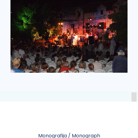
Monografija / Monograph